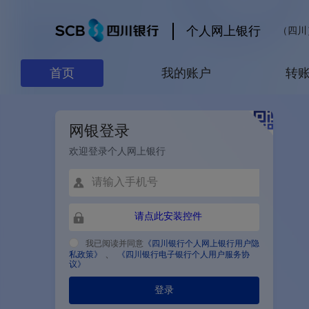
个人网上银行
（四川）9
首页
我的账户
转
网银登录
欢迎登录个人网上银行
请点此安装控件
我已阅读并同意
《四川银行个人网上银行用户隐
、
私政策》
《四川银行电子银行个人用户服务协
议》
登录