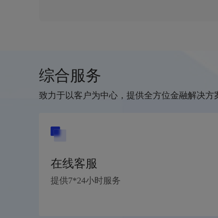
综合服务
致力于以客户为中心，提供全方位金融解决方
在线客服
提供7*24小时服务