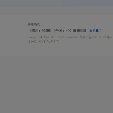
客服热线
（四川）96998 （全国）400-10-96998
联系我们
Copyright 2020 All Right Reserved 蜀ICP备140
本网站支持IPv6访问