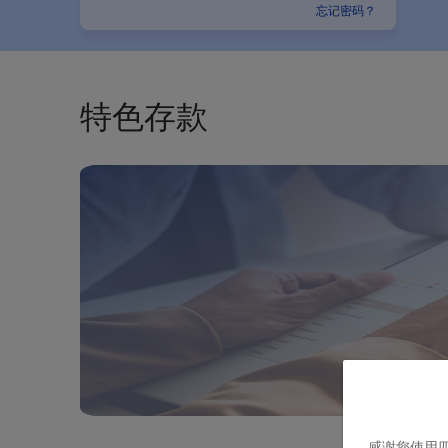
忘记密码？
特色存款
感谢您使用